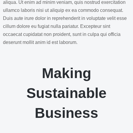
aliqua. Ut enim ad minim veniam, quis nostrud exercitation
ullamco laboris nisi ut aliquip ex ea commodo consequat.
Duis aute irure dolor in reprehenderit in voluptate velit esse
cillum dolore eu fugiat nulla pariatur. Excepteur sint
occaecat cupidatat non proident, sunt in culpa qui officia
deserunt mollit anim id est laborum.
Making
Sustainable
Business