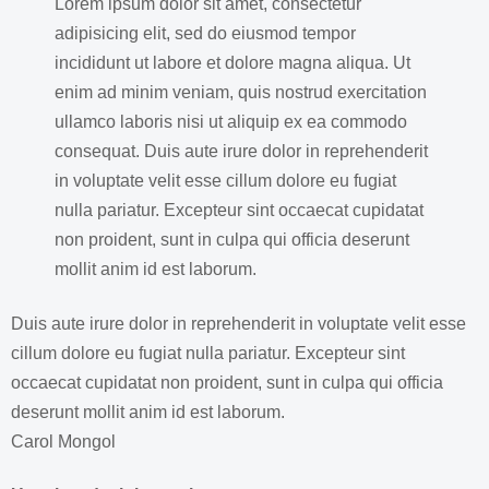
Lorem ipsum dolor sit amet, consectetur
adipisicing elit, sed do eiusmod tempor
incididunt ut labore et dolore magna aliqua. Ut
enim ad minim veniam, quis nostrud exercitation
ullamco laboris nisi ut aliquip ex ea commodo
consequat. Duis aute irure dolor in reprehenderit
in voluptate velit esse cillum dolore eu fugiat
nulla pariatur. Excepteur sint occaecat cupidatat
non proident, sunt in culpa qui officia deserunt
mollit anim id est laborum.
Duis aute irure dolor in reprehenderit in voluptate velit esse
cillum dolore eu fugiat nulla pariatur. Excepteur sint
occaecat cupidatat non proident, sunt in culpa qui officia
deserunt mollit anim id est laborum.
Carol Mongol