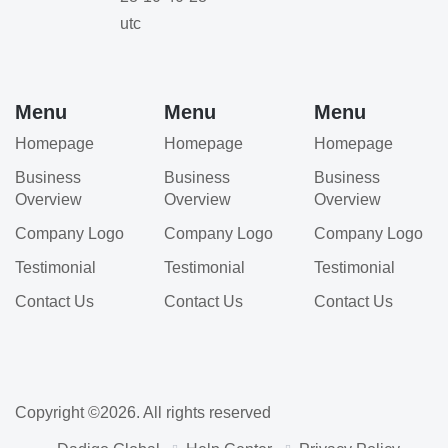
Menu
Menu
Menu
Homepage
Homepage
Homepage
Business
Business
Business
Overview
Overview
Overview
Company Logo
Company Logo
Company Logo
Testimonial
Testimonial
Testimonial
Contact Us
Contact Us
Contact Us
Copyright ©
2026
. All rights reserved