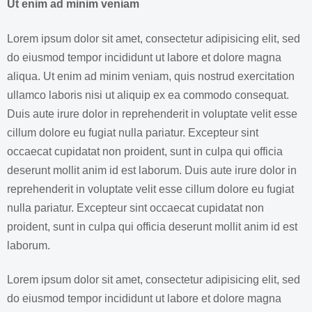
Ut enim ad minim veniam
Lorem ipsum dolor sit amet, consectetur adipisicing elit, sed
do eiusmod tempor incididunt ut labore et dolore magna
aliqua. Ut enim ad minim veniam, quis nostrud exercitation
ullamco laboris nisi ut aliquip ex ea commodo consequat.
Duis aute irure dolor in reprehenderit in voluptate velit esse
cillum dolore eu fugiat nulla pariatur. Excepteur sint
occaecat cupidatat non proident, sunt in culpa qui officia
deserunt mollit anim id est laborum. Duis aute irure dolor in
reprehenderit in voluptate velit esse cillum dolore eu fugiat
nulla pariatur. Excepteur sint occaecat cupidatat non
proident, sunt in culpa qui officia deserunt mollit anim id est
laborum.
Lorem ipsum dolor sit amet, consectetur adipisicing elit, sed
do eiusmod tempor incididunt ut labore et dolore magna