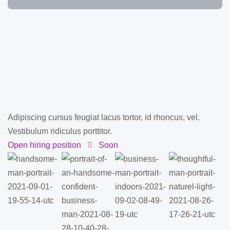
Adipiscing cursus feugiat lacus tortor, id rhoncus, vel.
Vestibulum ridiculus porttitor.
Open hiring position
Soon