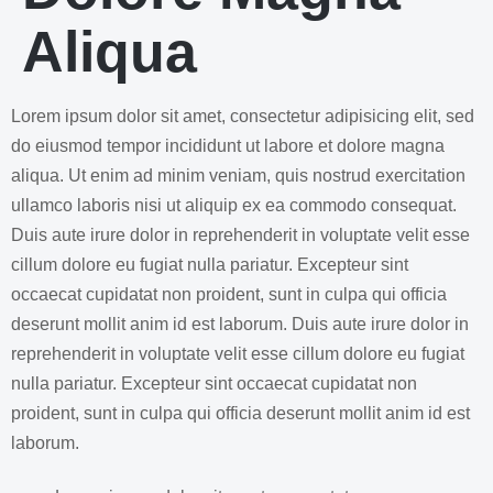
Aliqua
Lorem ipsum dolor sit amet, consectetur adipisicing elit, sed
do eiusmod tempor incididunt ut labore et dolore magna
aliqua. Ut enim ad minim veniam, quis nostrud exercitation
ullamco laboris nisi ut aliquip ex ea commodo consequat.
Duis aute irure dolor in reprehenderit in voluptate velit esse
cillum dolore eu fugiat nulla pariatur. Excepteur sint
occaecat cupidatat non proident, sunt in culpa qui officia
deserunt mollit anim id est laborum. Duis aute irure dolor in
reprehenderit in voluptate velit esse cillum dolore eu fugiat
nulla pariatur. Excepteur sint occaecat cupidatat non
proident, sunt in culpa qui officia deserunt mollit anim id est
laborum.